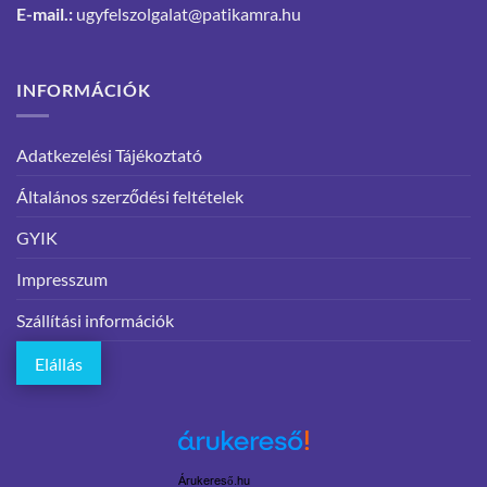
E-mail.:
ugyfelszolgalat@patikamra.hu
INFORMÁCIÓK
Adatkezelési Tájékoztató
Általános szerződési feltételek
GYIK
Impresszum
Szállítási információk
Elállás
Árukereső.hu