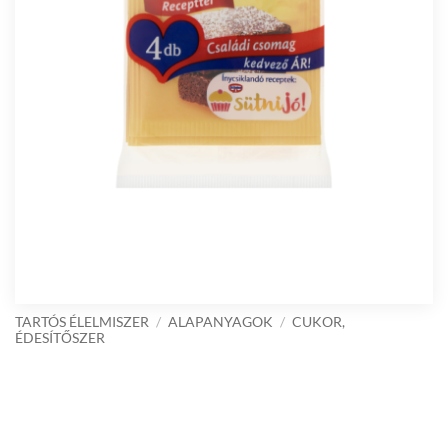
TARTÓS ÉLELMISZER
/
ALAPANYAGOK
/
CUKOR,
ÉDESÍTŐSZER