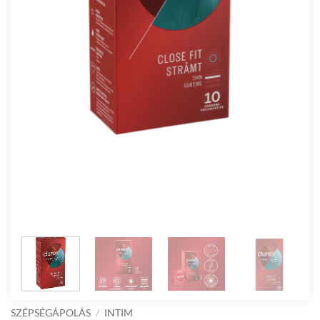
SZÉPSÉGÁPOLÁS
/
INTIM