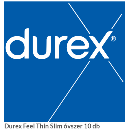
Durex Feel Thin Slim óvszer 10 db