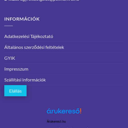
INFORMÁCIÓK
Adatkezelési Tájékoztató
Általános szerződési feltételek
GYIK
Impresszum
Szállítási információk
Elállás
Árukereső.hu