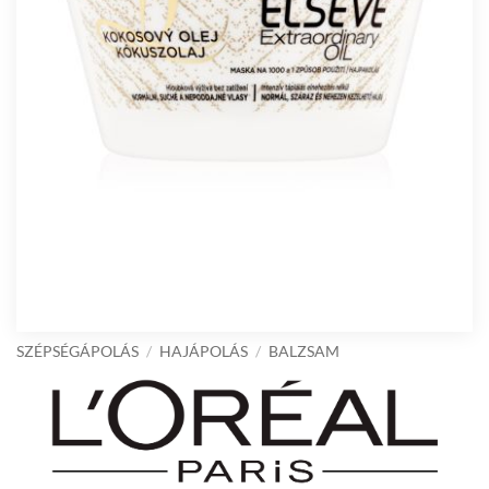
SZÉPSÉGÁPOLÁS
/
HAJÁPOLÁS
/
BALZSAM