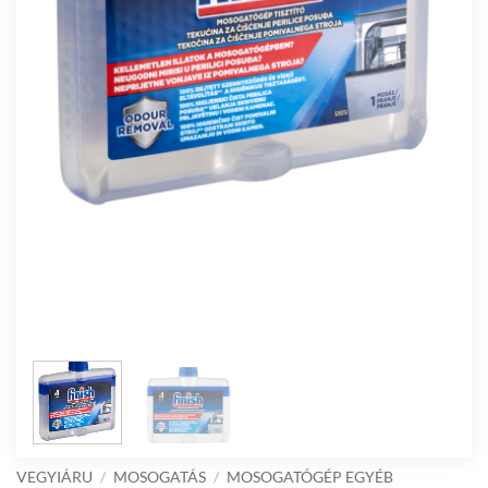
VEGYIÁRU
/
MOSOGATÁS
/
MOSOGATÓGÉP EGYÉB