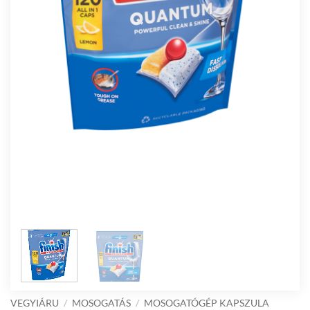
VEGYIÁRU
/
MOSOGATÁS
/
MOSOGATÓGÉP KAPSZULA