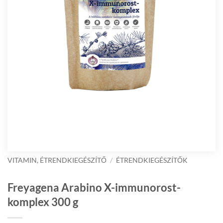
VITAMIN, ÉTRENDKIEGÉSZÍTŐ
/
ÉTRENDKIEGÉSZÍTŐK
Freyagena Arabino X-immunorost-
komplex 300 g