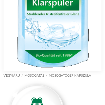
VEGYIÁRU
/
MOSOGATÁS
/
MOSOGATÓGÉP KAPSZULA