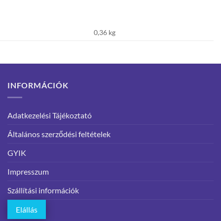
0,36 kg
INFORMÁCIÓK
Adatkezelési Tájékoztató
Általános szerződési feltételek
GYIK
Impresszum
Szállítási információk
Elállás