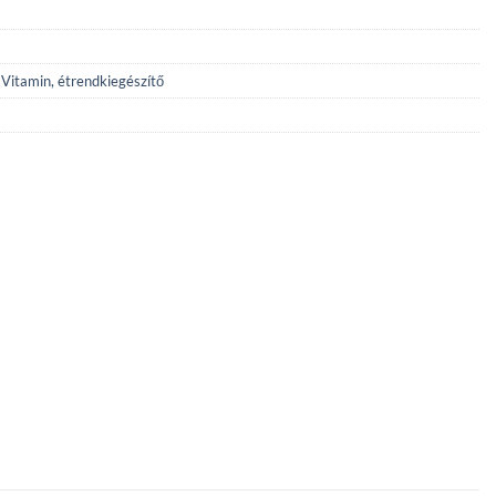
,
Vitamin, étrendkiegészítő