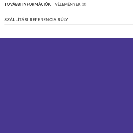
TOVÁBBI INFORMÁCIÓK
VÉLEMÉNYEK (0)
SZÁLLÍTÁSI REFERENCIA SÚLY