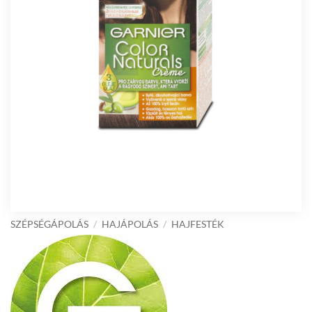
SZÉPSÉGÁPOLÁS
/
HAJÁPOLÁS
/
HAJFESTÉK