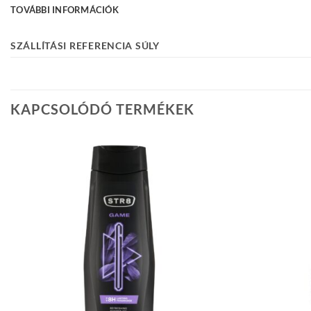
TOVÁBBI INFORMÁCIÓK
SZÁLLÍTÁSI REFERENCIA SÚLY
KAPCSOLÓDÓ TERMÉKEK