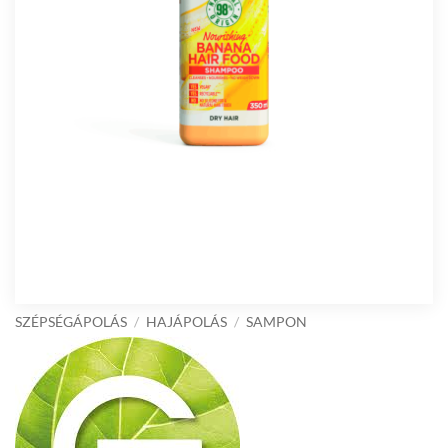
SZÉPSÉGÁPOLÁS
/
HAJÁPOLÁS
/
SAMPON