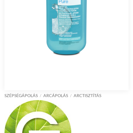
SZÉPSÉGÁPOLÁS
/
ARCÁPOLÁS
/
ARCTISZTÍTÁS