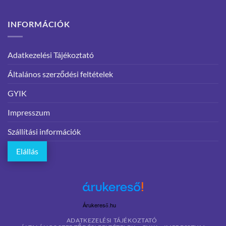
INFORMÁCIÓK
Adatkezelési Tájékoztató
Általános szerződési feltételek
GYIK
Impresszum
Szállítási információk
Elállás
Árukereső.hu
ADATKEZELÉSI TÁJÉKOZTATÓ