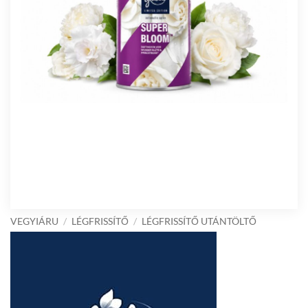
VEGYIÁRU
/
LÉGFRISSÍTŐ
/
LÉGFRISSÍTŐ UTÁNTÖLTŐ