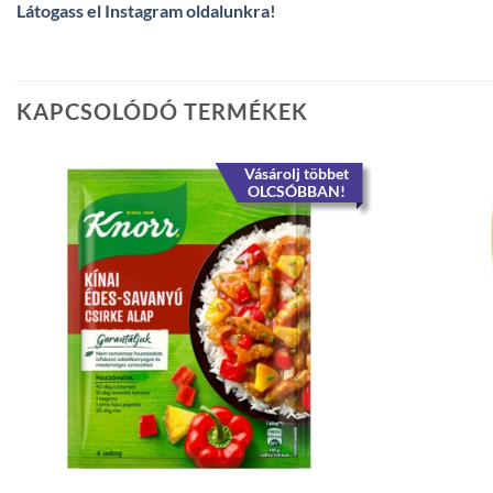
Látogass el Instagram oldalunkra
!
KAPCSOLÓDÓ TERMÉKEK
Vásárolj többet
OLCSÓBBAN!