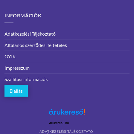
INFORMÁCIÓK
Adatkezelési Tájékoztató
Általános szerződési feltételek
GYIK
Impresszum
Szállítási információk
Elállás
Árukereső.hu
ADATKEZELÉSI TÁJÉKOZTATÓ