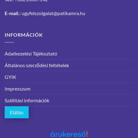
E-mail.:
ugyfelszolgalat@patikamra.hu
INFORMÁCIÓK
Adatkezelési Tájékoztató
Általános szerződési feltételek
GYIK
Impresszum
Szállítási információk
Elállás