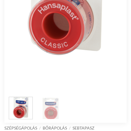
SZÉPSÉGÁPOLÁS
/
BŐRÁPOLÁS
/
SEBTAPASZ