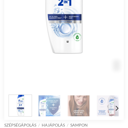
SZÉPSÉGÁPOLÁS
/
HAJÁPOLÁS
/
SAMPON