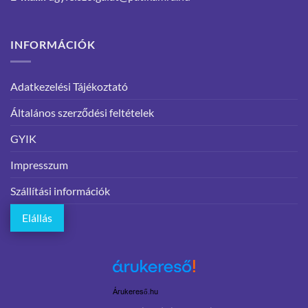
INFORMÁCIÓK
Adatkezelési Tájékoztató
Általános szerződési feltételek
GYIK
Impresszum
Szállítási információk
Elállás
Árukereső.hu