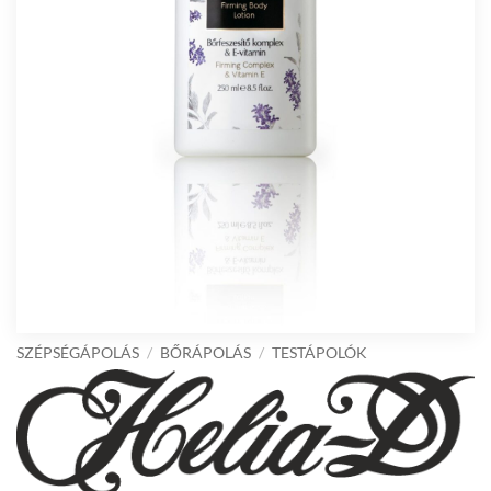
SZÉPSÉGÁPOLÁS
/
BŐRÁPOLÁS
/
TESTÁPOLÓK