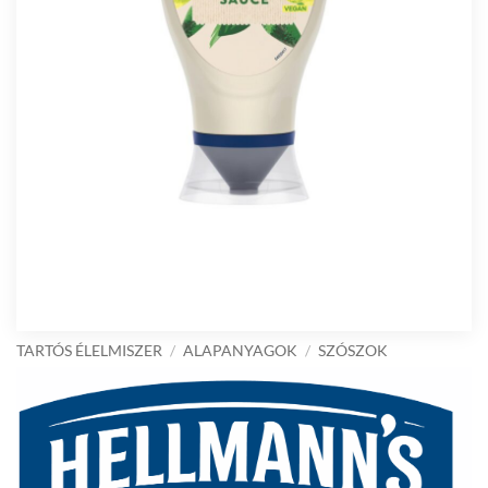
TARTÓS ÉLELMISZER
/
ALAPANYAGOK
/
SZÓSZOK