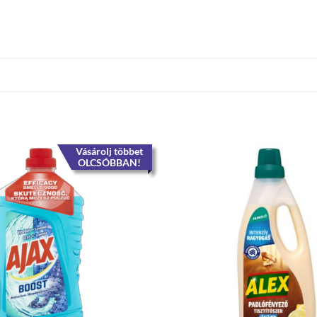
Vásárolj többet
OLCSÓBBAN!