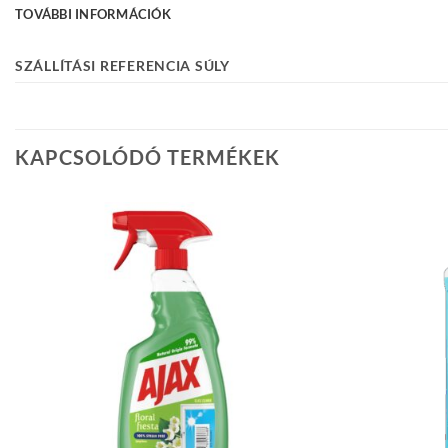
TOVÁBBI INFORMÁCIÓK
SZÁLLÍTÁSI REFERENCIA SÚLY
KAPCSOLÓDÓ TERMÉKEK