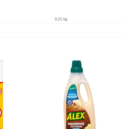
0,25 kg