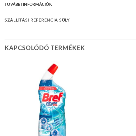
TOVÁBBI INFORMÁCIÓK
SZÁLLÍTÁSI REFERENCIA SÚLY
KAPCSOLÓDÓ TERMÉKEK