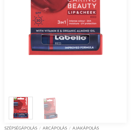
SZÉPSÉGÁPOLÁS
/
ARCÁPOLÁS
/
AJAKÁPOLÁS