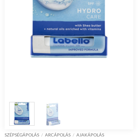
SZÉPSÉGÁPOLÁS
/
ARCÁPOLÁS
/
AJAKÁPOLÁS