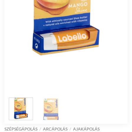
SZÉPSÉGÁPOLÁS
/
ARCÁPOLÁS
/
AJAKÁPOLÁS