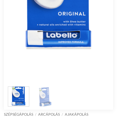
SZÉPSÉGÁPOLÁS
/
ARCÁPOLÁS
/
AJAKÁPOLÁS