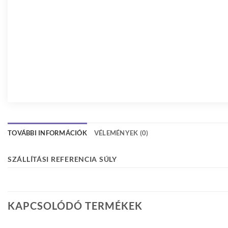
TOVÁBBI INFORMÁCIÓK
VÉLEMÉNYEK (0)
SZÁLLÍTÁSI REFERENCIA SÚLY
KAPCSOLÓDÓ TERMÉKEK