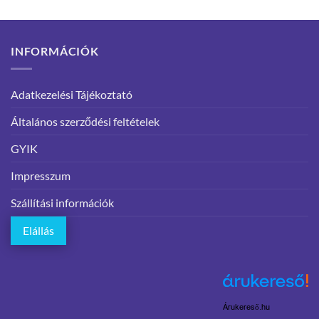
INFORMÁCIÓK
Adatkezelési Tájékoztató
Általános szerződési feltételek
GYIK
Impresszum
Szállítási információk
Elállás
Árukereső.hu