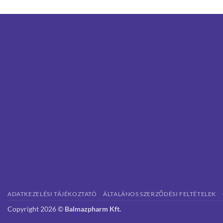
ADATKEZELÉSI TÁJÉKOZTATÓ
ÁLTALÁNOS SZERZŐDÉSI FELTÉTELEK
Copyright 2026 ©
Balmazpharm Kft.