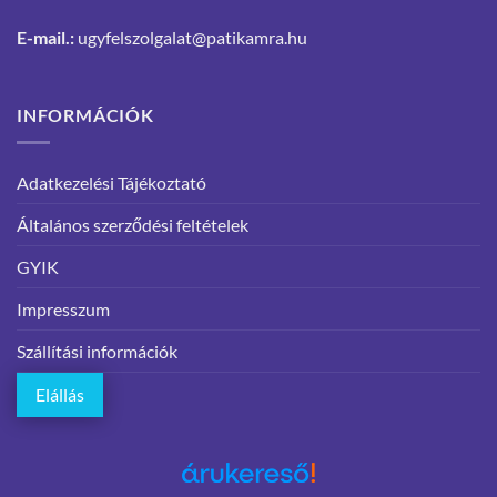
E-mail.:
ugyfelszolgalat@patikamra.hu
INFORMÁCIÓK
Adatkezelési Tájékoztató
Általános szerződési feltételek
GYIK
Impresszum
Szállítási információk
Elállás