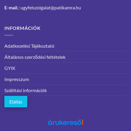
E-mail.:
ugyfelszolgalat@patikamra.hu
INFORMÁCIÓK
Adatkezelési Tájékoztató
Általános szerződési feltételek
GYIK
Impresszum
Szállítási információk
Elállás