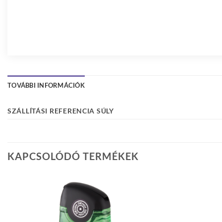
TOVÁBBI INFORMÁCIÓK
SZÁLLÍTÁSI REFERENCIA SÚLY
KAPCSOLÓDÓ TERMÉKEK