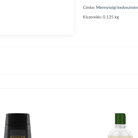
Címke:
Mennyiségi kedvezmén
Kiszerelés: 0.125 kg