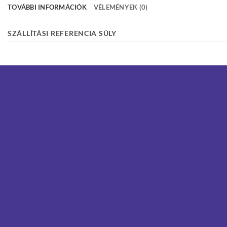
TOVÁBBI INFORMÁCIÓK
VÉLEMÉNYEK (0)
SZÁLLÍTÁSI REFERENCIA SÚLY