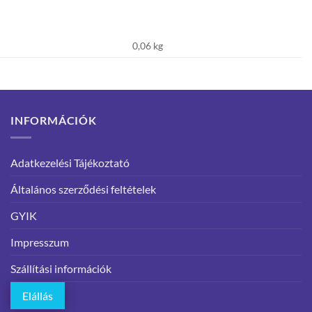
0,06 kg
INFORMÁCIÓK
Adatkezelési Tájékoztató
Általános szerződési feltételek
GYIK
Impresszum
Szállítási információk
Elállás