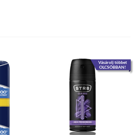
Vásárolj többet
OLCSÓBBAN!