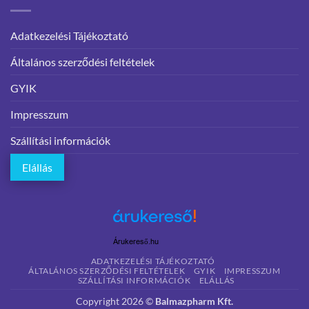
Adatkezelési Tájékoztató
Általános szerződési feltételek
GYIK
Impresszum
Szállítási információk
Elállás
Árukereső.hu
ADATKEZELÉSI TÁJÉKOZTATÓ
ÁLTALÁNOS SZERZŐDÉSI FELTÉTELEK
GYIK
IMPRESSZUM
SZÁLLÍTÁSI INFORMÁCIÓK
ELÁLLÁS
Copyright 2026 ©
Balmazpharm Kft.