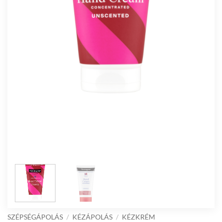
SZÉPSÉGÁPOLÁS
/
KÉZÁPOLÁS
/
KÉZKRÉM