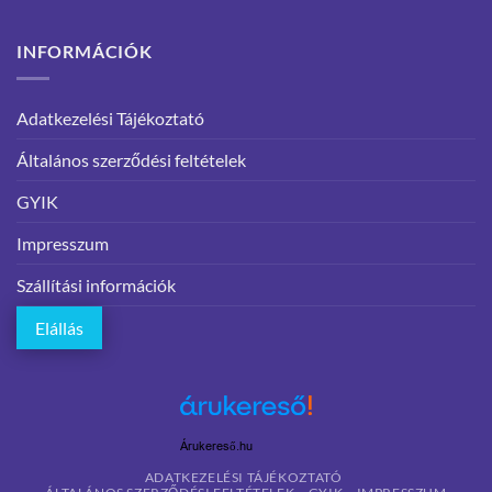
INFORMÁCIÓK
Adatkezelési Tájékoztató
Általános szerződési feltételek
GYIK
Impresszum
Szállítási információk
Elállás
Árukereső.hu
ADATKEZELÉSI TÁJÉKOZTATÓ