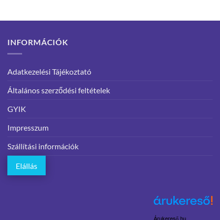
INFORMÁCIÓK
Adatkezelési Tájékoztató
Általános szerződési feltételek
GYIK
Impresszum
Szállítási információk
Elállás
Árukereső.hu