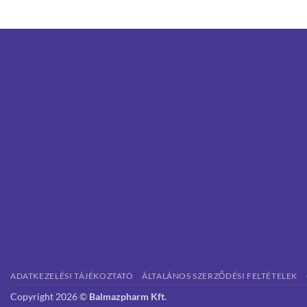
ADATKEZELÉSI TÁJÉKOZTATÓ
ÁLTALÁNOS SZERZŐDÉSI FELTÉTELEK
Copyright 2026 ©
Balmazpharm Kft.