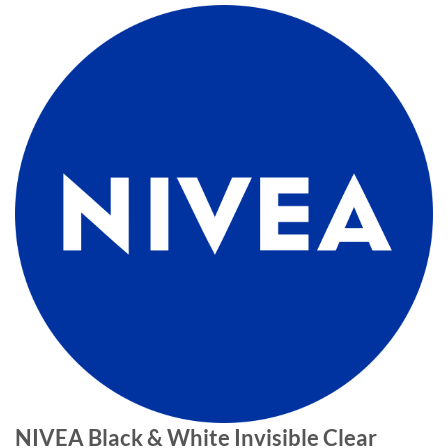
NIVEA Black & White Invisible Clear