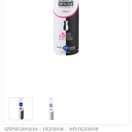
SZÉPSÉGÁPOLÁS
/
DEZODOR
/
NŐI DEZODOR