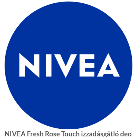
NIVEA Fresh Rose Touch izzadásgátló deo