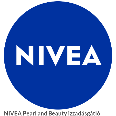
NIVEA Pearl and Beauty izzadásgátló