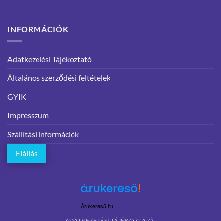
INFORMÁCIÓK
Adatkezelési Tájékoztató
Általános szerződési feltételek
GYIK
Impresszum
Szállítási információk
Elállás
Árukereső.hu
ADATKEZELÉSI TÁJÉKOZTATÓ