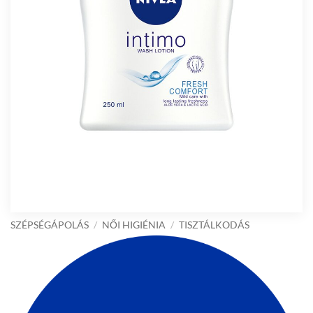
SZÉPSÉGÁPOLÁS
/
NŐI HIGIÉNIA
/
TISZTÁLKODÁS