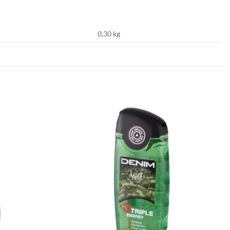
0,30 kg