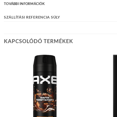
TOVÁBBI INFORMÁCIÓK
SZÁLLÍTÁSI REFERENCIA SÚLY
KAPCSOLÓDÓ TERMÉKEK