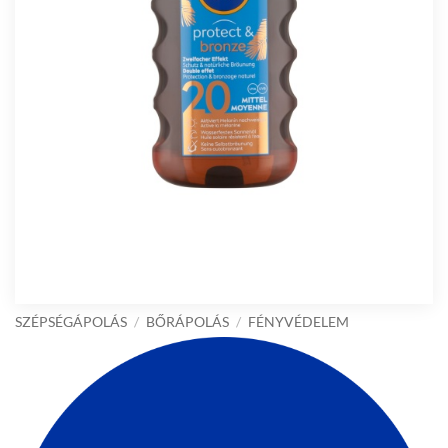
SZÉPSÉGÁPOLÁS
/
BŐRÁPOLÁS
/
FÉNYVÉDELEM