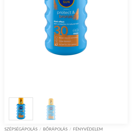
SZÉPSÉGÁPOLÁS
/
BŐRÁPOLÁS
/
FÉNYVÉDELEM