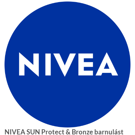
NIVEA SUN Protect & Bronze barnulást