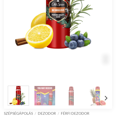
SZÉPSÉGÁPOLÁS
/
DEZODOR
/
FÉRFI DEZODOR