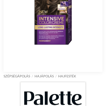
SZÉPSÉGÁPOLÁS
/
HAJÁPOLÁS
/
HAJFESTÉK