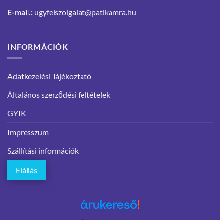
E-mail.:
ugyfelszolgalat@patikamra.hu
INFORMÁCIÓK
Adatkezelési Tájékoztató
Általános szerződési feltételek
GYIK
Impresszum
Szállítási információk
Elállás