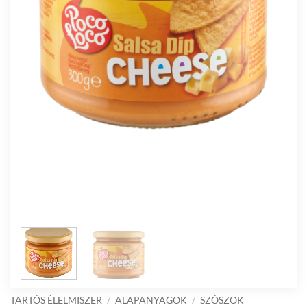
TARTÓS ÉLELMISZER
/
ALAPANYAGOK
/
SZÓSZOK