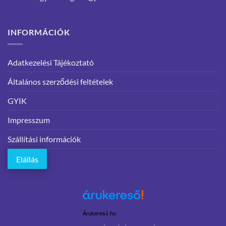
INFORMÁCIÓK
Adatkezelési Tájékoztató
Általános szerződési feltételek
GYIK
Impresszum
Szállítási információk
Elállás
Árukereső.hu