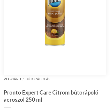
VEGYIÁRU
/
BÚTORÁPOLÁS
Pronto Expert Care Citrom bútorápoló
aeroszol 250 ml